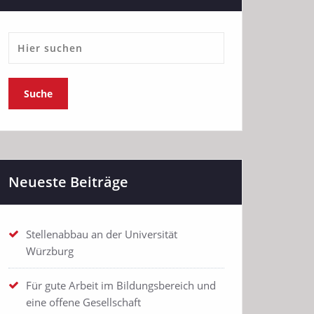
Neueste Beiträge
Stellenabbau an der Universität
Würzburg
Für gute Arbeit im Bildungsbereich und
eine offene Gesellschaft