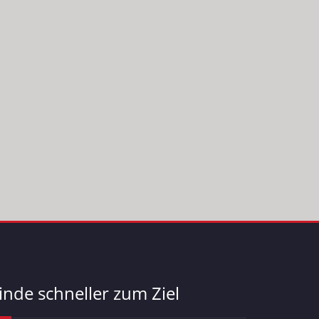
inde schneller zum Ziel