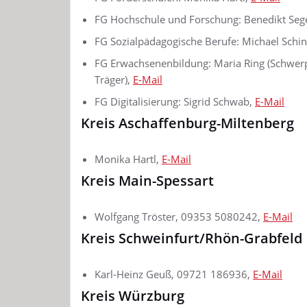
FG Hochschule und Forschung: Benedikt Seg
FG Sozialpädagogische Berufe: Michael Schin
FG Erwachsenenbildung: Maria Ring (Schwerp
Träger),
E-Mail
FG Digitalisierung: Sigrid Schwab,
E-Mail
Kreis Aschaffenburg-Miltenberg
Monika Hartl,
E-Mail
Kreis Main-Spessart
Wolfgang Tröster, 09353 5080242,
E-Mail
Kreis Schweinfurt/Rhön-Grabfeld
Karl-Heinz Geuß, 09721 186936,
E-Mail
Kreis Würzburg