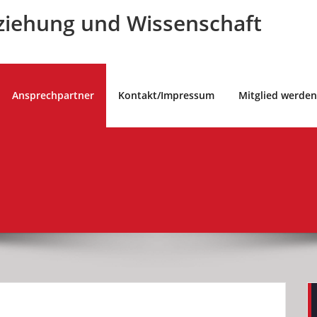
ziehung und Wissenschaft
Ansprechpartner
Kontakt/Impressum
Mitglied werden