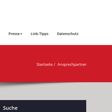
Presse
Link-Tipps
Datenschutz
Startseite
Ansprechpartner
Suche